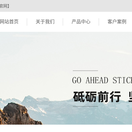
官网】
网站首页
关于我们
产品中心
客户案例
公司简介
产品机型
案例展示
企业文化
典型应用领域
资质荣誉
特殊应用领域
营业执照
挤出机备件