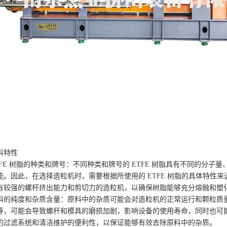
料特性
TFE 树脂的种类和牌号：不同种类和牌号的 ETFE 树脂具有不同的分
能。因此，在选择造粒机时，需要根据所使用的 ETFE 树脂的具体特性来
有较强的螺杆挤出能力和剪切力的造粒机，以确保树脂能够充分熔融和塑
料的纯度和杂质含量：原料中的杂质可能会对造粒机的正常运行和颗粒质
等，可能会导致螺杆和模具的磨损加剧，影响设备的使用寿命，同时也可
的过滤系统和清洁维护的便利性，以保证能够有效去除原料中的杂质。