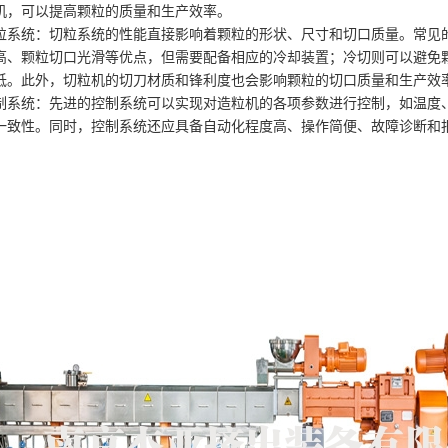
机，可以提高颗粒的质量和生产效率。
粒系统：切粒系统的性能直接影响着颗粒的形状、尺寸和切口质量。常见
高、颗粒切口光滑等优点，但需要配备相应的冷却装置；冷切则可以避免
低。此外，切粒机的切刀材质和锋利度也会影响颗粒的切口质量和生产效
制系统：先进的控制系统可以实现对造粒机的各项参数进行控制，如温度
一致性。同时，控制系统还应具备自动化程度高、操作简便、故障诊断和