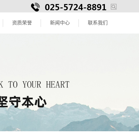
资质荣誉
新闻中心
联系我们
资质荣誉
公司新闻
联系方式
行业展会