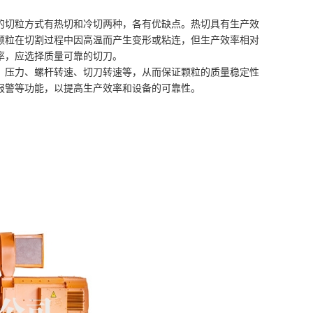
的切粒方式有热切和冷切两种，各有优缺点。热切具有生产效
颗粒在切割过程中因高温而产生变形或粘连，但生产效率相对
率，应选择质量可靠的切刀。
、压力、螺杆转速、切刀转速等，从而保证颗粒的质量稳定性
报警等功能，以提高生产效率和设备的可靠性。