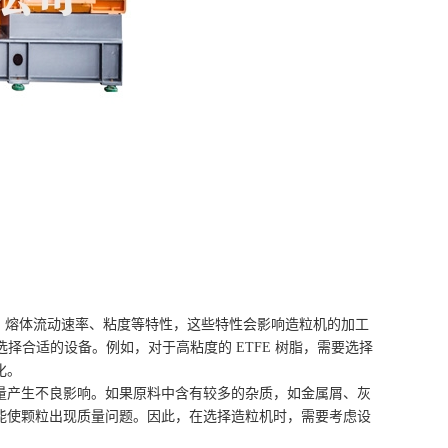
子量、熔体流动速率、粘度等特性，这些特性会影响造粒机的加工
选择合适的设备。例如，对于高粘度的 ETFE 树脂，需要选择
化。
量产生不良影响。如果原料中含有较多的杂质，如金属屑、灰
能使颗粒出现质量问题。因此，在选择造粒机时，需要考虑设