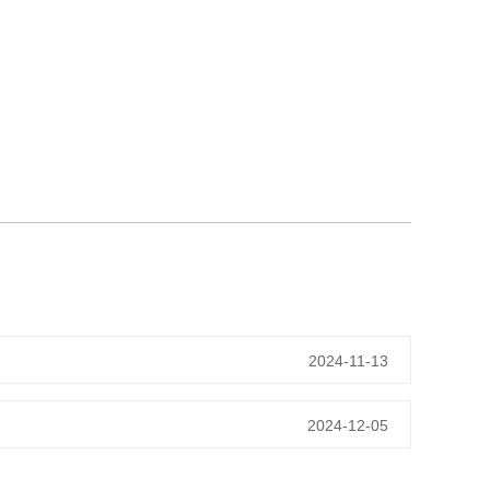
2024-11-13
2024-12-05