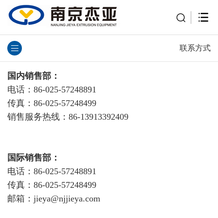
联系方式
国内销售部：
电话：86-025-57248891
传真：86-025-57248499
销售服务热线：86-13913392409
国际销售部：
电话：86-025-57248891
传真：86-025-57248499
邮箱：jieya@njjieya.com