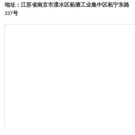
地址：江苏省南京市溧水区柘塘工业集中区柘宁东路
337号