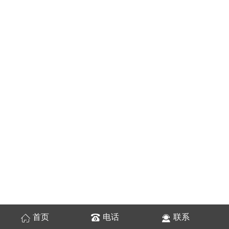
首页
电话
联系