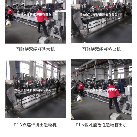
可降解双螺杆造粒机
可降解双螺杆挤出机
PLA双螺杆挤出造粒机
PLA聚乳酸改性造粒挤出机