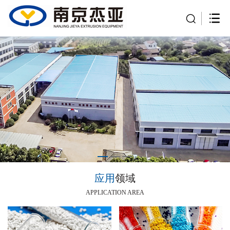
应用
领域
APPLICATION AREA