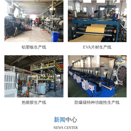
铝塑板生产线
EVA片材生产线
热熔胶生产线
防爆级特种功能性生产线
新闻
中心
NEWS CENTER