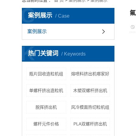
您当前的位置 ：
首 页
>
案例展示
>
案例展示
C
氟
案例展示
Case
案例展示
K
热门关键词
Keywords
瓶片回收造粒机组
熔喷料挤出机哪家好
单螺杆挤出造粒机
木塑双螺杆挤出机
脱挥挤出机
风冷模面热切粒机组
螺杆元件价格
PLA双螺杆挤出机