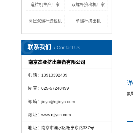
造粒机生产厂家
双螺杆挤出机厂家
高扭双螺杆造粒机
单螺杆挤出机
C
联系我们
Contact Us
南京杰亚挤出装备有限公司
电 话：13913392409
详
传 真：025-57248499
氟
邮 箱：
jieya@njjieya.com
网 址：www.njjycn.com
地 址：南京市溧水区柘宁东路337号