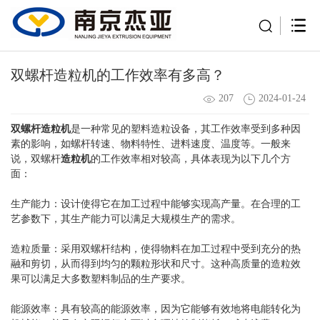
双螺杆造粒机的工作效率有多高？
207
2024-01-24
双螺杆造粒机
是一种常见的塑料造粒设备，其工作效率受到多种因
素的影响，如螺杆转速、物料特性、进料速度、温度等。一般来
说，双螺杆
造粒机
的工作效率相对较高，具体表现为以下几个方
面：
生产能力：设计使得它在加工过程中能够实现高产量。在合理的工
艺参数下，其生产能力可以满足大规模生产的需求。
造粒质量：采用双螺杆结构，使得物料在加工过程中受到充分的热
融和剪切，从而得到均匀的颗粒形状和尺寸。这种高质量的造粒效
果可以满足大多数塑料制品的生产要求。
能源效率：具有较高的能源效率，因为它能够有效地将电能转化为