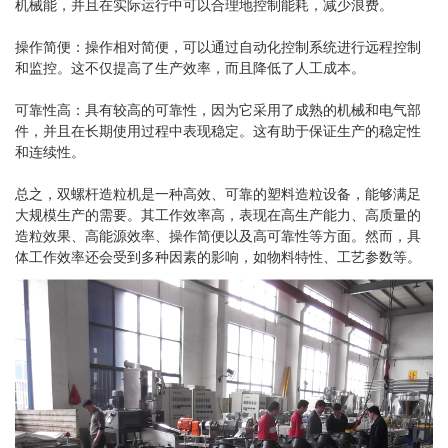
机械能，并且在实际运行中可以合理地控制能耗，减少浪费。
操作简便：操作相对简便，可以通过自动化控制系统进行远程控制
和监控。这不仅提高了生产效率，而且降低了人工成本。
可靠性高：具有较高的可靠性，因为它采用了成熟的机械和电气部
件，并且在长期使用过程中表现稳定。这有助于保证生产的稳定性
和连续性。
总之，双螺杆造粒机是一种高效、可靠的塑料造粒设备，能够满足
大规模生产的需要。其工作效率高，表现在高生产能力、高质量的
造粒效果、高能源效率、操作简便以及高可靠性等方面。然而，具
体工作效率还会受到多种因素的影响，如物料特性、工艺参数等。