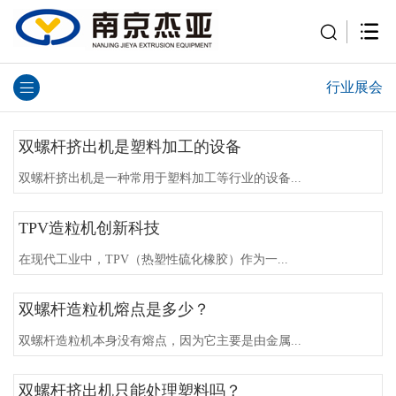
行业展会
双螺杆挤出机是塑料加工的设备
双螺杆挤出机是一种常用于塑料加工等行业的设备...
TPV造粒机创新科技
在现代工业中，TPV（热塑性硫化橡胶）作为一...
双螺杆造粒机熔点是多少？
双螺杆造粒机本身没有熔点，因为它主要是由金属...
双螺杆挤出机只能处理塑料吗？