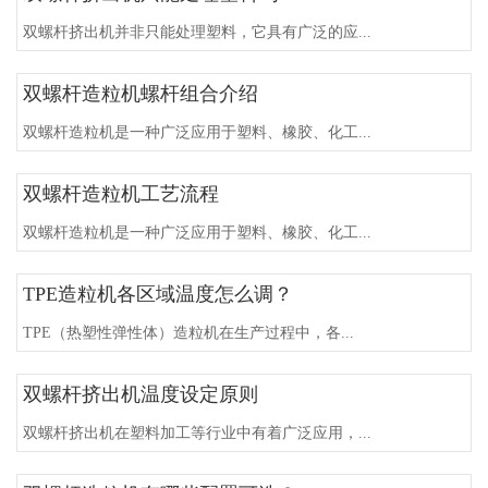
双螺杆挤出机并非只能处理塑料，它具有广泛的应...
双螺杆造粒机螺杆组合介绍
双螺杆造粒机是一种广泛应用于塑料、橡胶、化工...
双螺杆造粒机工艺流程
双螺杆造粒机是一种广泛应用于塑料、橡胶、化工...
TPE造粒机各区域温度怎么调？
TPE（热塑性弹性体）造粒机在生产过程中，各...
双螺杆挤出机温度设定原则
双螺杆挤出机在塑料加工等行业中有着广泛应用，...